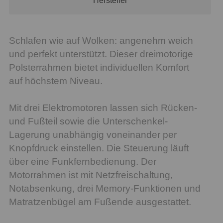
Hersteller
Schlafen wie auf Wolken: angenehm weich
und perfekt unterstützt. Dieser dreimotorige
Polsterrahmen bietet individuellen Komfort
auf höchstem Niveau.
Mit drei Elektromotoren lassen sich Rücken-
und Fußteil sowie die Unterschenkel-
Lagerung unabhängig voneinander per
Knopfdruck einstellen. Die Steuerung läuft
über eine Funkfernbedienung. Der
Motorrahmen ist mit Netzfreischaltung,
Notabsenkung, drei Memory-Funktionen und
Matratzenbügel am Fußende ausgestattet.