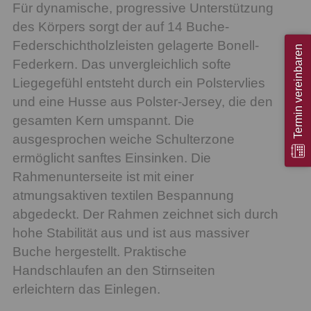
Für dynamische, progressive Unterstützung
des Körpers sorgt der auf 14 Buche-
Federschichtholzleisten gelagerte Bonell-
Termin vereinbaren
Federkern. Das unvergleichlich softe
Liegegefühl entsteht durch ein Polstervlies
und eine Husse aus Polster-Jersey, die den
gesamten Kern umspannt. Die
ausgesprochen weiche Schulterzone
ermöglicht sanftes Einsinken. Die
Rahmenunterseite ist mit einer
atmungsaktiven textilen Bespannung
abgedeckt. Der Rahmen zeichnet sich durch
hohe Stabilität aus und ist aus massiver
Buche hergestellt. Praktische
Handschlaufen an den Stirnseiten
erleichtern das Einlegen.