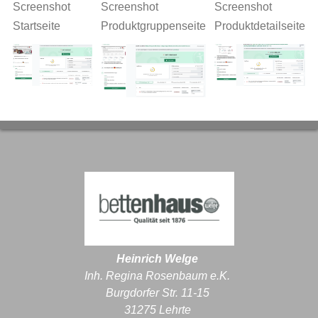
Screenshot
Screenshot
Screenshot
Startseite
Produktgruppenseite
Produktdetailseite
Heinrich Welge
Inh. Regina Rosenbaum e.K.
Burgdorfer Str. 11-15
31275 Lehrte