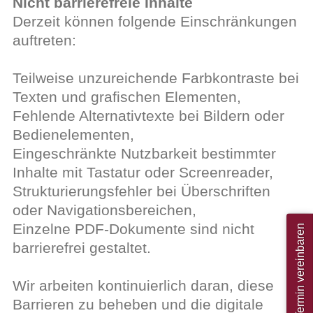
Nicht barrierefreie Inhalte
Derzeit können folgende Einschränkungen
auftreten:
Teilweise unzureichende Farbkontraste bei
Texten und grafischen Elementen,
Fehlende Alternativtexte bei Bildern oder
Bedienelementen,
Eingeschränkte Nutzbarkeit bestimmter
Inhalte mit Tastatur oder Screenreader,
Strukturierungsfehler bei Überschriften
oder Navigationsbereichen,
Einzelne PDF-Dokumente sind nicht
Termin vereinbaren
barrierefrei gestaltet.
Wir arbeiten kontinuierlich daran, diese
Barrieren zu beheben und die digitale