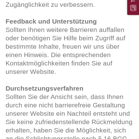
Zugänglichkeit zu verbessern.
Feedback und Unterstützung
Sollten Ihnen weitere Barrieren auffallen
oder benötigen Sie Hilfe beim Zugriff auf
bestimmte Inhalte, freuen wir uns über
einen Hinweis. Die entsprechenden
Kontaktmöglichkeiten finden Sie auf
unserer Website.
Durchsetzungsverfahren
Sollten Sie der Ansicht sein, dass Ihnen
durch eine nicht barrierefreie Gestaltung
unserer Website ein Nachteil entsteht und
Sie keine zufriedenstellende Rückmeldung
erhalten, haben Sie die Möglichkeit, sich
an die Schlichtungsstelle nach § 16 BGG