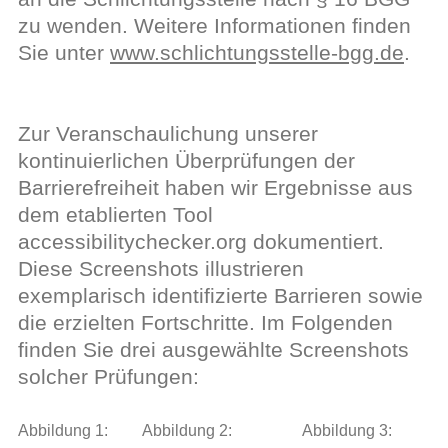
zu wenden. Weitere Informationen finden
Sie unter
www.schlichtungsstelle-bgg.de
.
Zur Veranschaulichung unserer
kontinuierlichen Überprüfungen der
Barrierefreiheit haben wir Ergebnisse aus
dem etablierten Tool
accessibilitychecker.org dokumentiert.
Diese Screenshots illustrieren
exemplarisch identifizierte Barrieren sowie
die erzielten Fortschritte. Im Folgenden
finden Sie drei ausgewählte Screenshots
solcher Prüfungen:
Abbildung 1:
Abbildung 2:
Abbildung 3: