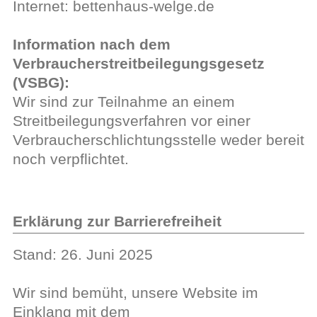
Internet: bettenhaus-welge.de
Information nach dem
Verbraucherstreitbeilegungsgesetz
(VSBG):
Wir sind zur Teilnahme an einem
Streitbeilegungsverfahren vor einer
Verbraucherschlichtungsstelle weder bereit
noch verpflichtet.
Erklärung zur Barrierefreiheit
Stand: 26. Juni 2025
Wir sind bemüht, unsere Website im
Einklang mit dem