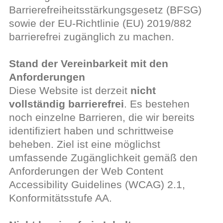
Barrierefreiheitsstärkungsgesetz (BFSG)
sowie der EU-Richtlinie (EU) 2019/882
barrierefrei zugänglich zu machen.
Stand der Vereinbarkeit mit den
Anforderungen
Diese Website ist derzeit
nicht
vollständig barrierefrei
. Es bestehen
noch einzelne Barrieren, die wir bereits
identifiziert haben und schrittweise
beheben. Ziel ist eine möglichst
umfassende Zugänglichkeit gemäß den
Anforderungen der Web Content
Accessibility Guidelines (WCAG) 2.1,
Konformitätsstufe AA.