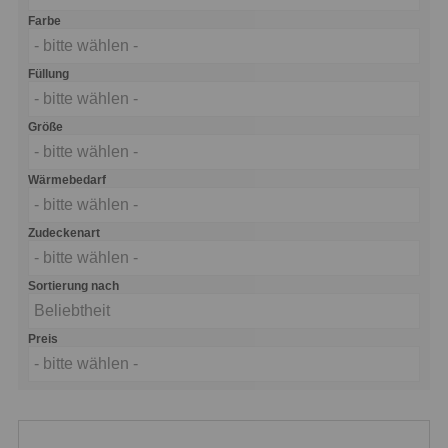
Farbe
- bitte wählen -
Füllung
- bitte wählen -
Größe
- bitte wählen -
Wärmebedarf
- bitte wählen -
Zudeckenart
- bitte wählen -
Sortierung nach
Beliebtheit
Preis
- bitte wählen -