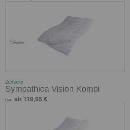
Zudecke
Sympathica Vision Kombi
ab 119,95 €
UVP