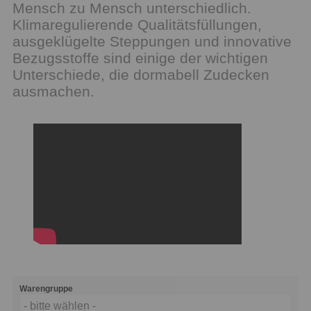
Mensch zu Mensch unterschiedlich.
Klimaregulierende Qualitätsfüllungen,
ausgeklügelte Steppungen und innovative
Bezugsstoffe sind einige der wichtigen
Unterschiede, die dormabell Zudecken
ausmachen.
Warengruppe
- bitte wählen -