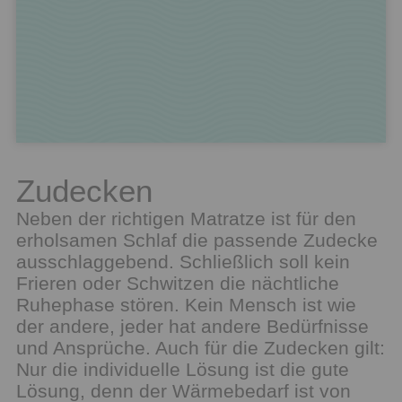
Zudecken
Neben der richtigen Matratze ist für den
erholsamen Schlaf die passende Zudecke
ausschlaggebend. Schließlich soll kein
Frieren oder Schwitzen die nächtliche
Ruhephase stören. Kein Mensch ist wie
der andere, jeder hat andere Bedürfnisse
und Ansprüche. Auch für die Zudecken gilt:
Nur die individuelle Lösung ist die gute
Lösung, denn der Wärmebedarf ist von