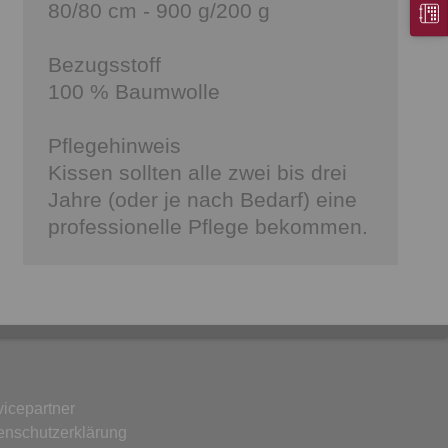
80/80 cm - 900 g/200 g
Bezugsstoff
100 % Baumwolle
Pflegehinweis
Kissen sollten alle zwei bis drei
Jahre (oder je nach Bedarf) eine
professionelle Pflege bekommen.
vicepartner
enschutzerklärung