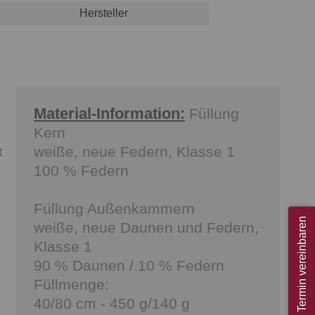
Hersteller
Material-Information:
Füllung
Kern
weiße, neue Federn, Klasse 1
t
100 % Federn
Füllung Außenkammern
Termin vereinbaren
weiße, neue Daunen und Federn,
Klasse 1
90 % Daunen / 10 % Federn
Füllmenge:
40/80 cm - 450 g/140 g