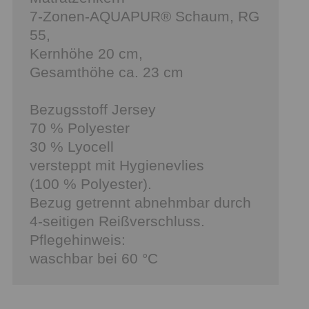
7-Zonen-AQUAPUR® Schaum, RG
55,
Kernhöhe 20 cm,
Gesamthöhe ca. 23 cm
Bezugsstoff Jersey
70 % Polyester
30 % Lyocell
versteppt mit Hygienevlies
(100 % Polyester).
Bezug getrennt abnehmbar durch
4-seitigen Reißverschluss.
Pflegehinweis:
waschbar bei 60 °C