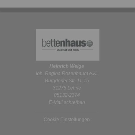
Heinrich Welge
Inh. Regina Rosenbaum e.K.
Burgdorfer Str. 11-15
31275 Lehrte
05132-2374
E-Mail schreiben
Cookie Einstellungen