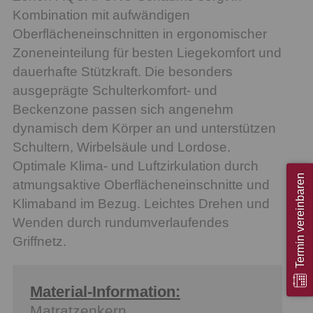
Kombination mit aufwändigen
Oberflächeneinschnitten in ergonomischer
Zoneneinteilung für besten Liegekomfort und
dauerhafte Stützkraft. Die besonders
ausgeprägte Schulterkomfort- und
Beckenzone passen sich angenehm
dynamisch dem Körper an und unterstützen
Schultern, Wirbelsäule und Lordose.
Optimale Klima- und Luftzirkulation durch
Termin vereinbaren
atmungsaktive Oberflächeneinschnitte und
Klimaband im Bezug. Leichtes Drehen und
Wenden durch rundumverlaufendes
Griffnetz.
Material-Information:
Matratzenkern