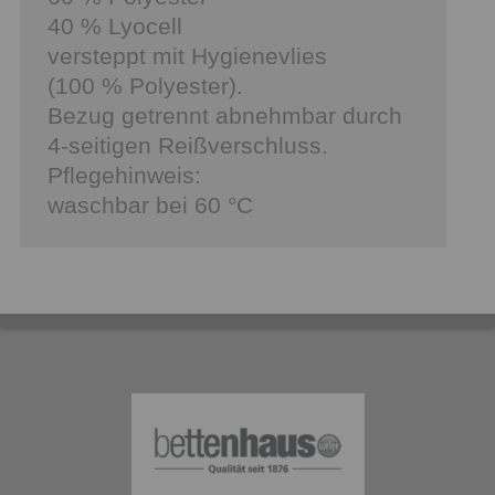
40 % Lyocell
versteppt mit Hygienevlies
(100 % Polyester).
Bezug getrennt abnehmbar durch
4-seitigen Reißverschluss.
Pflegehinweis:
waschbar bei 60 °C