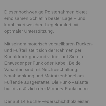
Dieser hochwertige Polsterrahmen bietet
erholsamen Schlaf in bester Lage – und
kombiniert weichen Liegekomfort mit
optimaler Unterstützung.
Mit seinem motorisch verstellbaren Rücken-
und Fußteil stellt sich der Rahmen per
Knopfdruck ganz individuell auf Sie ein.
Entweder per Funk oder Kabel. Beide
Varianten sind mit Netzfreischaltung,
Notabsenkung und Matratzenbügel am
Fußende ausgestattet. Die Funk-Variante
bietet zusätzlich drei Memory-Funktionen.
Der auf 14 Buche-Federschichtholzleisten