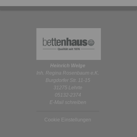
Heinrich Welge
Inh. Regina Rosenbaum e.K.
Burgdorfer Str. 11-15
31275 Lehrte
05132-2374
E-Mail schreiben
Cookie Einstellungen