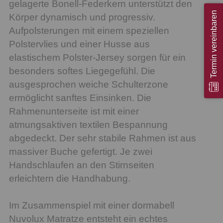
gelagerte Bonell-Federkern unterstützt den
Termin vereinbaren
Körper dynamisch und progressiv.
Aufpolsterungen mit einem speziellen
Polstervlies und einer Husse aus
elastischem Polster-Jersey sorgen für ein
besonders softes Liegegefühl. Die
ausgesprochen weiche Schulterzone
ermöglicht sanftes Einsinken. Die
Rahmenunterseite ist mit einer
atmungsaktiven textilen Bespannung
abgedeckt. Der sehr stabile Rahmen ist aus
massiver Buche gefertigt. Je zwei
Handschlaufen an den Stirnseiten
erleichtern die Handhabung.
Im Zusammenspiel mit einer dormabell
Nuvolux Matratze entsteht ein echtes