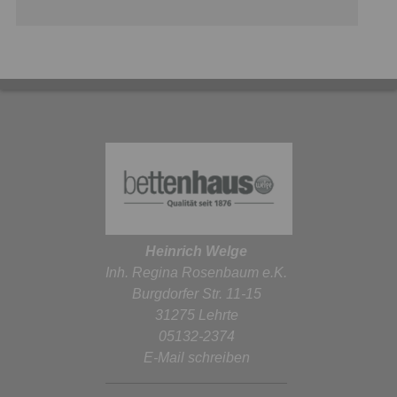
Heinrich Welge
Inh. Regina Rosenbaum e.K.
Burgdorfer Str. 11-15
31275 Lehrte
05132-2374
E-Mail schreiben