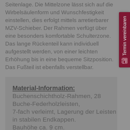
Seitenlage. Die Mittelzone lässt sich auf die
Wirbelsäulenform und Wunschfestigkeit
Termin vereinbaren
einstellen, dies erfolgt mittels arretierbarer
MZV-Schieber. Der Rahmen verfügt über
eine besonders komfortable Schulterzone.
Das lange Rückenteil kann individuell
aufgestellt werden, von einer leichten
Erhöhung bis in eine bequeme Sitzposition.
Das Fußteil ist ebenfalls verstellbar.
Material-Information:
Buchenschichtholz-Rahmen, 28
Buche-Federholzleisten,
7-fach verleimt, Lagerung der Leisten
in stabilen Endkappen.
Bauhöhe ca. 9 cm.